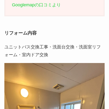
Googlemapの口コミより
リフォーム内容
ユニットバス交換工事・洗面台交換・洗面室リフ
ォーム・室内ドア交換