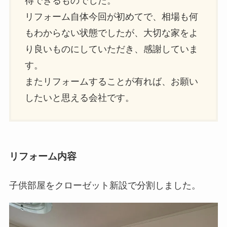
得できるものでした。
リフォーム自体今回が初めてで、相場も何
もわからない状態でしたが、大切な家をよ
り良いものにしていただき、感謝していま
す。
またリフォームすることが有れば、お願い
したいと思える会社です。
リフォーム内容
子供部屋をクローゼット新設で分割しました。