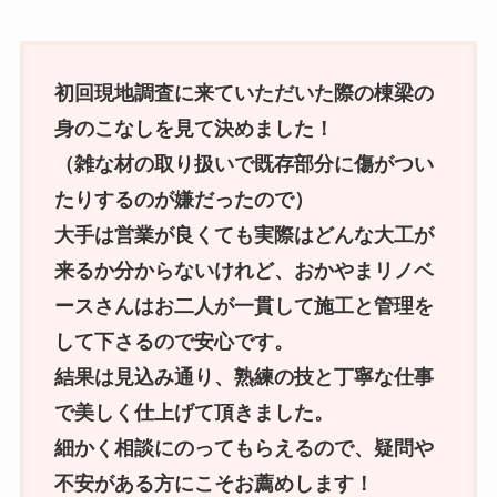
初回現地調査に来ていただいた際の棟梁の
身のこなしを見て決めました！
（雑な材の取り扱いで既存部分に傷がつい
たりするのが嫌だったので）
大手は営業が良くても実際はどんな大工が
来るか分からないけれど、おかやまリノベ
ースさんはお二人が一貫して施工と管理を
して下さるので安心です。
結果は見込み通り、熟練の技と丁寧な仕事
で美しく仕上げて頂きました。
細かく相談にのってもらえるので、疑問や
不安がある方にこそお薦めします！