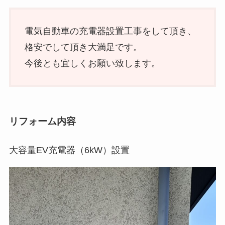
電気自動車の充電器設置工事をして頂き、
格安でして頂き大満足です。
今後とも宜しくお願い致します。
リフォーム内容
大容量EV充電器（6kW）設置