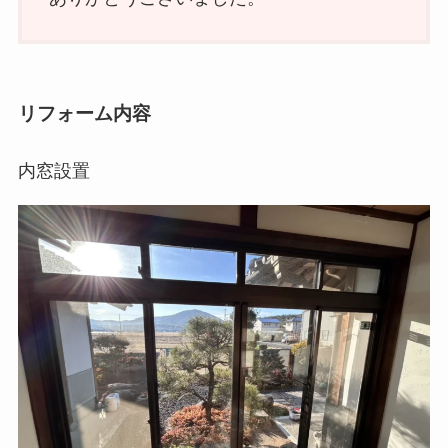
リフォーム内容
内窓設置