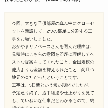
今回、大きな子供部屋の真ん中にクローゼ
ットを新設して、2つの部屋に分割する工
事をお願いしました。
おかやまリノベースさんを選んだ理由は、
見積時にこちらの意図を即座に理解してベ
ストな提案をしてくれたこと、全国規模の
他店よりも金額を抑えられたこと、尚且つ
地元の会社だったということです。
工事は、5日間という短い期間でしたが、
予定通り終了。途中経過や仕上がりを見て
も、ていねいな仕事だとわかるもので、納