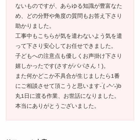
ないものですが、あらゆる知識が豊富なた
め、どの分野や角度の質問もお答え下さり
助かりました。
工事中もこちらが気を遣わないよう気を遣
って下さり安心してお任せできました。
子どもへの注意点も優しくお声掛け下さり
嬉しかったです(さすがパパさん！)。
また何かどこか不具合が生じましたら1番
にご相談させて頂こうと思います- ̗̀( ˶^ᵕ’˶)b
丸1日に渡る作業、お世話になりました。
本当にありがとうございました。