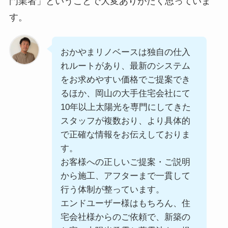
門業者」ということで大変ありがたく思っていま
す。
おかやまリノベースは独自の仕入
れルートがあり、最新のシステム
をお求めやすい価格でご提案でき
るほか、岡山の大手住宅会社にて
10年以上太陽光を専門にしてきた
スタッフが複数おり、より具体的
で正確な情報をお伝えしておりま
す。
お客様への正しいご提案・ご説明
から施工、アフターまで一貫して
行う体制が整っています。
エンドユーザー様はもちろん、住
宅会社様からのご依頼で、新築の