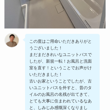
この度はご用命いただきありがと
うございました！
まだまだきれいなユニットバスで
したが、新規一転！お風呂と洗面
室を直す！ということでお声がけ
いただきました！
古いお家ということでしたが、古
いユニットバスを外すと、昔のタ
イルのお風呂の名残が出てきて、
とても大事に住まわれているなあ
と、しみじみ感慨深くなりまし