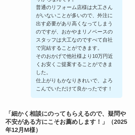
普通のリフォーム店様は大工さん
がいないことが多いので、外注に
出す必要があり高くなってしまう
のですが、おかやまリノベースの
スタッフは大工なのですべて自社
で完結することができます。
そのおかげで他社様より10万円近
くお安くご提案することができま
した。
仕上がりもかなりきれいで、よろ
こんでいただけて良かったです！
「細かく相談にのってもらえるので、疑問や
不安がある方にこそお薦めします！」（2025
年12月M様）