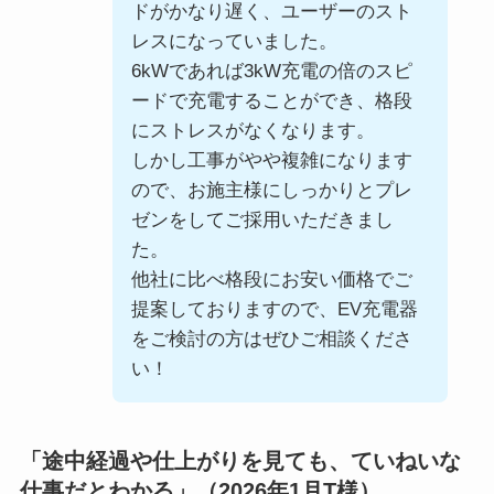
ドがかなり遅く、ユーザーのスト
レスになっていました。
6kWであれば3kW充電の倍のスピ
ードで充電することができ、格段
にストレスがなくなります。
しかし工事がやや複雑になります
ので、お施主様にしっかりとプレ
ゼンをしてご採用いただきまし
た。
他社に比べ格段にお安い価格でご
提案しておりますので、EV充電器
をご検討の方はぜひご相談くださ
い！
「途中経過や仕上がりを見ても、ていねいな
仕事だとわかる」（2026年1月T様）