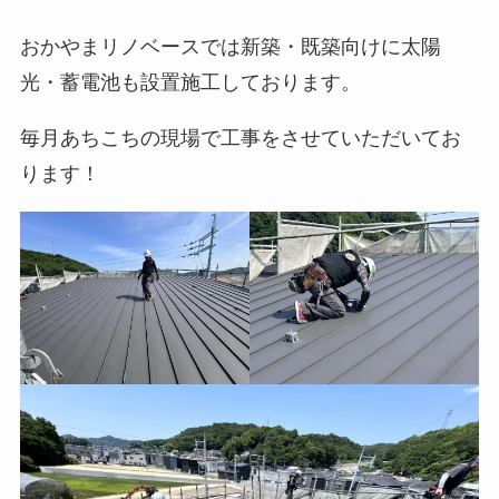
おかやまリノベースでは新築・既築向けに太陽
光・蓄電池も設置施工しております。
毎月あちこちの現場で工事をさせていただいてお
ります！