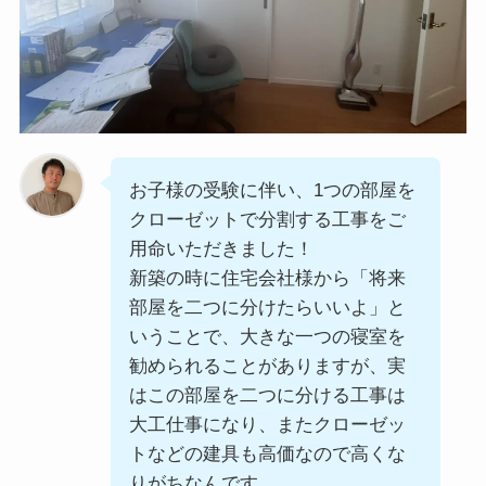
お子様の受験に伴い、1つの部屋を
クローゼットで分割する工事をご
用命いただきました！
新築の時に住宅会社様から「将来
部屋を二つに分けたらいいよ」と
いうことで、大きな一つの寝室を
勧められることがありますが、実
はこの部屋を二つに分ける工事は
大工仕事になり、またクローゼッ
トなどの建具も高価なので高くな
りがちなんです。