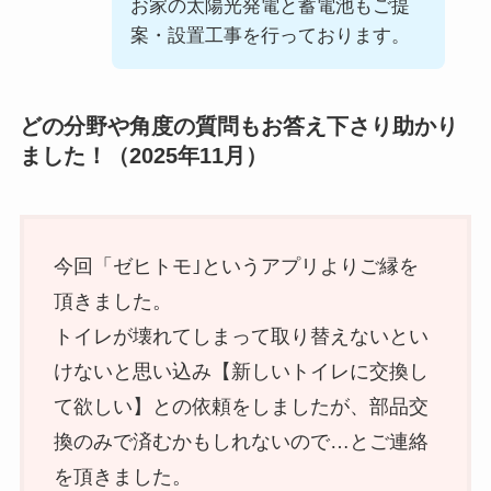
お家の太陽光発電と蓄電池もご提
案・設置工事を行っております。
どの分野や角度の質問もお答え下さり助かり
ました！（2025年11月）
今回「ゼヒトモ｣というアプリよりご縁を
頂きました。
トイレが壊れてしまって取り替えないとい
けないと思い込み【新しいトイレに交換し
て欲しい】との依頼をしましたが、部品交
換のみで済むかもしれないので…とご連絡
を頂きました。