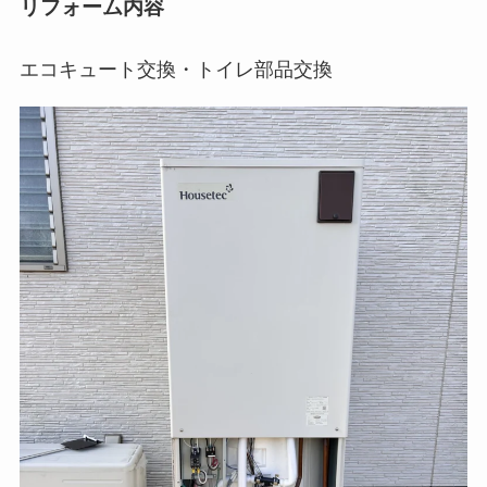
リフォーム内容
エコキュート交換・トイレ部品交換