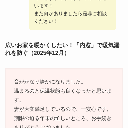
います！
また何かありましたら是非ご相談
ください！
広いお家を暖かくしたい！「内窓」で暖気漏
れを防ぐ（2025年12月）
音がかなり静かになりました。
温まるのと保温状態も良くなったと思いま
す。
妻が大変満足しているので、一安心です。
期限の迫る年末の忙しいところ、お手続き
ありがとうございました。