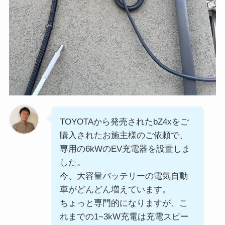
TOYOTAから発売されたbZ4xをご
購入されたお施主様のご依頼で、
専用の6kWのEV充電器を設置しま
した。
今、大容量バッテリーの電気自動
車がどんどん増えています。
ちょっと専門的になりますが、こ
れまでの1~3kW充電は充電スピー