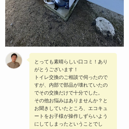
とっても素晴らしい口コミ！あり
がとうございます！
トイレ交換のご相談で伺ったので
すが、内部で部品が壊れていたの
でその交換だけで十分でした。
その他お悩みはありませんか？と
お聞きしていたところ、エコキュ
ートをお子様が操作しずらいよう
にしてしまったということでし