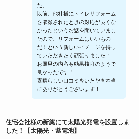
た。
以前、他社様にトイレリフォーム
を依頼されたときの対応が良くな
かったというお話を聞いていまし
たので、リフォームはいいもの
だ！という新しいイメージを持っ
ていただきたく頑張りました！
お風呂の内窓も効果抜群のようで
良かったです！
素晴らしい口コミをいただき本当
にありがとうございます！
住宅会社様の新築にて太陽光発電を設置しま
した！【太陽光・蓄電池】