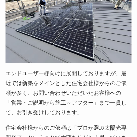
エンドユーザー様向けに展開しておりますが、最
近では新築をメインとした住宅会社様からのご依
頼が多く、お問い合わせいただいたお客様への
「営業・ご説明から施工～アフター」まで一貫し
て、お引き受けしております。
住宅会社様からのご依頼は「プロが選ぶ太陽光専