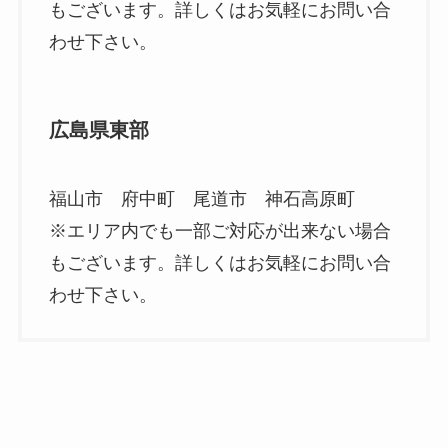
もございます。詳しくはお気軽にお問い合
わせ下さい。
広島県東部
福山市 府中町 尾道市 神石高原町
※エリア内でも一部ご対応が出来ない場合
もございます。詳しくはお気軽にお問い合
わせ下さい。