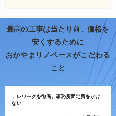
最高の工事は当たり前。価格を
安くするために
おかやまリノベースがこだわる
こと
テレワークを徹底。事務所固定費をかけ
ない