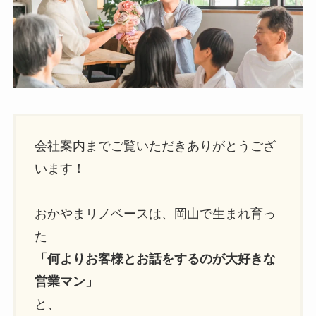
会社案内までご覧いただきありがとうござ
います！
おかやまリノベースは、岡山で生まれ育っ
た
「何よりお客様とお話をするのが大好きな
営業マン」
と、