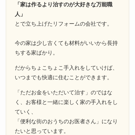
「家は作るより治すのが大好きな万能職
人」
とで立ち上げたリフォームの会社です。
今の家は少し古くても材料がいいから長持
ちする家ばかり。
だからちょこちょこ手入れをしていけば、
いつまでも快適に住むことができます。
「ただお金をいただいて治す」のではな
く、お客様と一緒に楽しく家の手入れをし
ていく、
「便利な街のおうちのお医者さん」になり
たいと思っています。