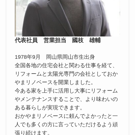
代表社員 営業担当 國枝 雄輔
1978年9月 岡山県岡山市生出身
全国各地の住宅会社と関わる仕事を経て、
リフォームと太陽光専門の会社としておか
やまリノベースを開業しました。
今ある家を上手に活用し大事にリフォーム
やメンテナンスすることで、より味わいの
ある暮らしが実現できます。
おかやまリノベースに頼んでよかったと一
人でも多くの方に言っていただけるよう頑
張り続けます。