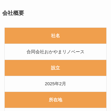
会社概要
社名
合同会社おかやまリノベース
設立
2025年2月
所在地