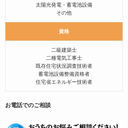
太陽光発電・蓄電池設備
その他
資格
二級建築士
二種電気工事士
既存住宅状況調査技術者
蓄電池設備整備資格者
住宅省エネルギー技術者
お電話でのご相談