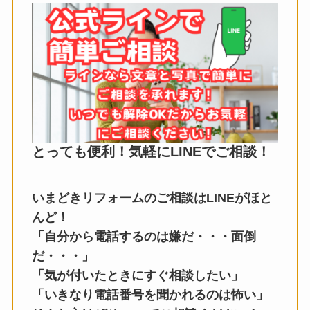
とっても便利！気軽にLINEでご相談！
いまどきリフォームのご相談はLINEがほと
んど！
「自分から電話するのは嫌だ・・・面倒
だ・・・」
「気が付いたときにすぐ相談したい」
「いきなり電話番号を聞かれるのは怖い」