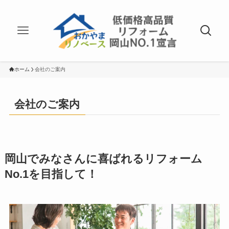
ホーム
会社のご案内
会社のご案内
岡山でみなさんに喜ばれるリフォーム
No.1を目指して！