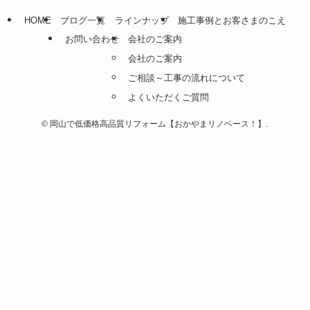
HOME
ブログ一覧
ラインナップ
施工事例とお客さまのこえ
お問い合わせ
会社のご案内
会社のご案内
ご相談～工事の流れについて
よくいただくご質問
©
岡山で低価格高品質リフォーム【おかやまリノベース！】.