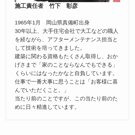
施工責任者 竹下 彰彦
1965年1月 岡山県真備町出身
30年以上、大手住宅会社で大工などの職人
を経ながら、アフターメンテナンス担当と
して技術を培ってきました。
建築に関わる資格もたくさん取得し、おか
げさまで「家のことならなんでもできる」
くらいにはなったかなと自負しています。
仕事で一番大事に思うことは「お客様に喜
んでいただくこと。」
当たり前のことですが、この当たり前のた
めに日々精進しています。