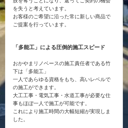
肢を奪うことになり、返ってご契約の機会
を失うと考えています。
お客様のご希望に沿った常に新しい商品で
ご提案を行っています。
「多能工」による圧倒的施工スピード
おかやまリノベースの施工責任者である竹
下は「多能工」
一人であらゆる資格をもち、高いレベルで
の施工ができます。
大工工事・電気工事・水道工事が必要な仕
事もほぼ一人で施工が可能です。
これにより施工時間の大幅短縮が実現しま
した。