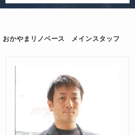
おかやまリノベース メインスタッフ