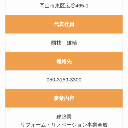
岡山市東区広谷465-1
代表社員
國枝 雄輔
連絡先
050-3159-3300
事業内容
建築業
リフォーム・リノベーション事業全般