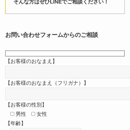
そんな方はぜひLINEでご相談ください！
お問い合わせフォームからのご相談
【お客様のおなまえ】
【お客様のおなまえ（フリガナ）】
【お客様の性別】
男性
女性
【年齢】