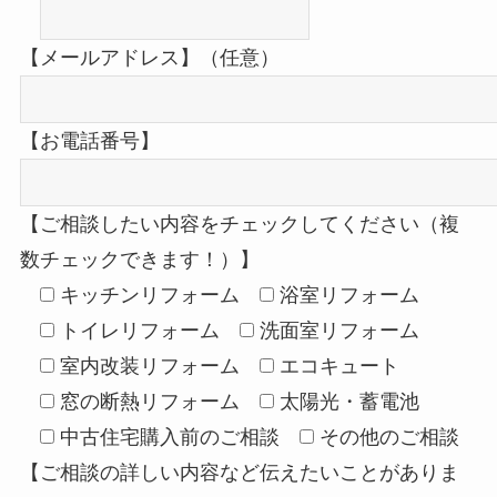
【メールアドレス】（任意）
【お電話番号】
【ご相談したい内容をチェックしてください（複
数チェックできます！）】
キッチンリフォーム
浴室リフォーム
トイレリフォーム
洗面室リフォーム
室内改装リフォーム
エコキュート
窓の断熱リフォーム
太陽光・蓄電池
中古住宅購入前のご相談
その他のご相談
【ご相談の詳しい内容など伝えたいことがありま