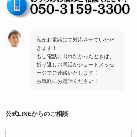
私がお電話にて対応させていただ
きます！
もし電話に出れなかったときは、
折り返しお電話かショートメッセ
ージでご連絡いたします！
お気軽にお電話ください！
公式LINEからのご相談