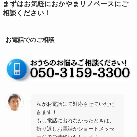
まずはお気軽におかやまリノベースにご
相談ください！
お電話でのご相談
私がお電話にて対応させていただ
きます！
もし電話に出れなかったときは、
折り返しお電話かショートメッセ
ージでご連絡いたします！