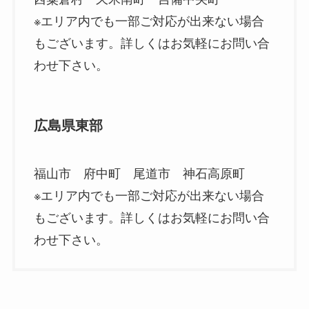
※エリア内でも一部ご対応が出来ない場合
もございます。詳しくはお気軽にお問い合
わせ下さい。
広島県東部
福山市 府中町 尾道市 神石高原町
※エリア内でも一部ご対応が出来ない場合
もございます。詳しくはお気軽にお問い合
わせ下さい。