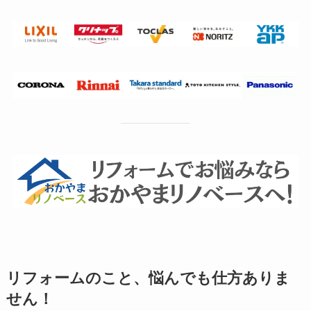
リフォームのこと、悩んでも仕方ありま
せん！