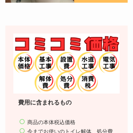
費用に含まれるもの
商品の本体税込価格
今までお使いのトイレ解体、処分費