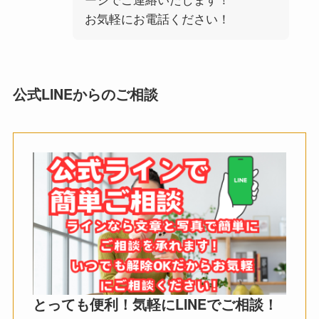
お気軽にお電話ください！
公式LINEからのご相談
とっても便利！気軽にLINEでご相談！