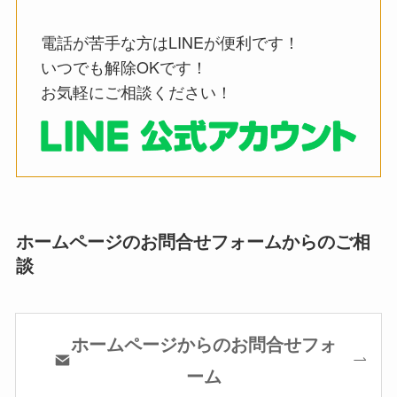
電話が苦手な方はLINEが便利です！
いつでも解除OKです！
お気軽にご相談ください！
ホームページのお問合せフォームからのご相
談
ホームページからのお問合せフォ
ーム