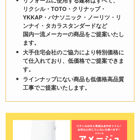
リフォームに使用する建材はすべて、
リクシル・TOTO・クリナップ・
YKKAP・パナソニック・ノーリツ・リ
ンナイ・タカラスタンダードなど
国内一流メーカーの商品をご提案いたし
ます。
大手住宅会社のご協力により特別価格に
て仕入れており、低価格でご提案できま
す。
ラインナップにない商品も低価格高品質
工事でご提案いたします。