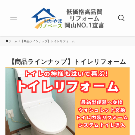
ホーム
【商品ラインナップ】トイレリフォーム
【商品ラインナップ】トイレリフォーム