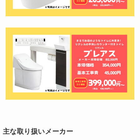
主な取り扱いメーカー