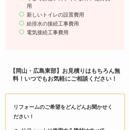
用
新しいトイレの設置費用
給排水の接続工事費用
電気接続工事費用
【岡山・広島東部】お見積りはもちろん無
料！いつでもお気軽にご相談ください！
リフォームのご希望をどんどんお聞かせく
ださい！