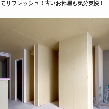
てリフレッシュ！古いお部屋も気分爽快！