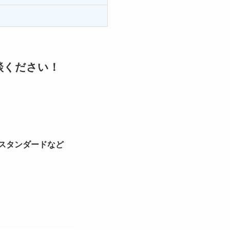
談ください！
ラスタンダードなど