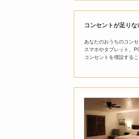
コンセントが足りな
あなたのおうちのコンセ
スマホやタブレット、P
コンセントを増設するこ