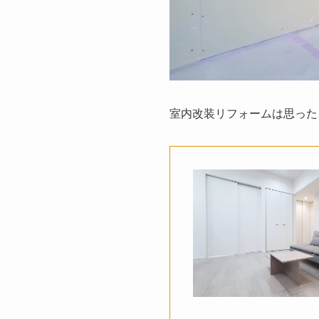
室内改装リフォームは思った