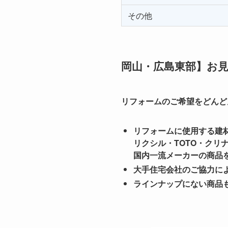
その他
岡山・広島東部】お
リフォームのご希望をどんど
リフォームに使用する建
リクシル・TOTO・クリ
国内一流メーカーの商品
大手住宅会社のご協力に
ラインナップにない商品