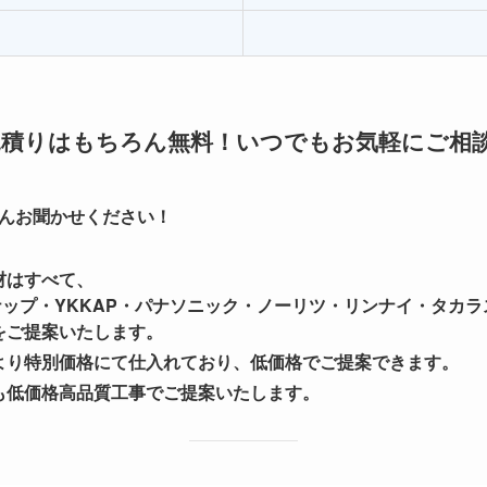
見積りはもちろん無料！いつでもお気軽にご相
んお聞かせください！
材はすべて、
ナップ・YKKAP・パナソニック・ノーリツ・リンナイ・タカ
をご提案いたします。
より特別価格にて仕入れており、低価格でご提案できます。
も低価格高品質工事でご提案いたします。