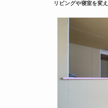
リビングや寝室を変え