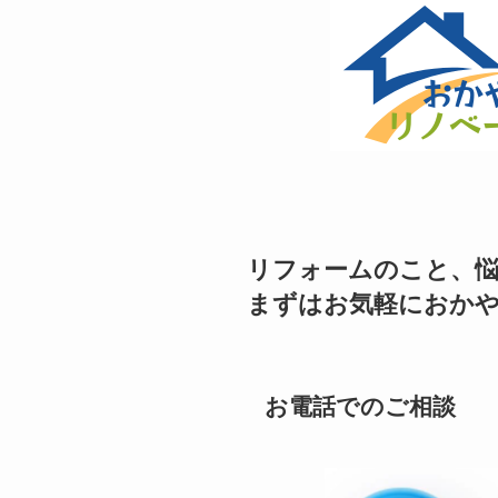
リフォームのこと、
まずはお気軽におか
お電話でのご相談