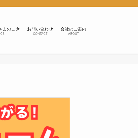
さまのこえ
お問い合わせ
会社のご案内
ICE
CONTACT
ABOUT