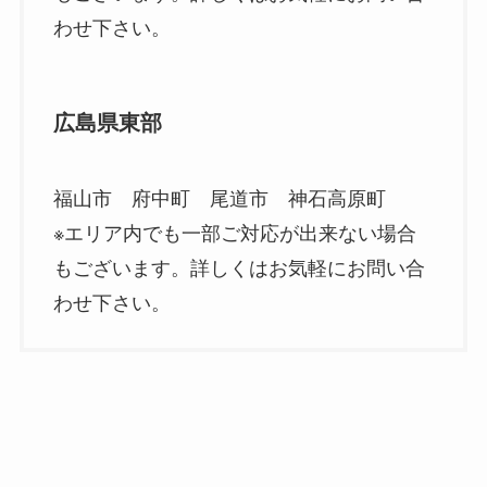
わせ下さい。
広島県東部
福山市 府中町 尾道市 神石高原町
※エリア内でも一部ご対応が出来ない場合
もございます。詳しくはお気軽にお問い合
わせ下さい。