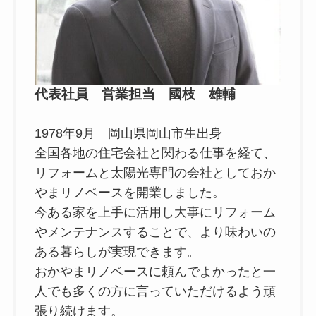
代表社員 営業担当 國枝 雄輔
1978年9月 岡山県岡山市生出身
全国各地の住宅会社と関わる仕事を経て、
リフォームと太陽光専門の会社としておか
やまリノベースを開業しました。
今ある家を上手に活用し大事にリフォーム
やメンテナンスすることで、より味わいの
ある暮らしが実現できます。
おかやまリノベースに頼んでよかったと一
人でも多くの方に言っていただけるよう頑
張り続けます。