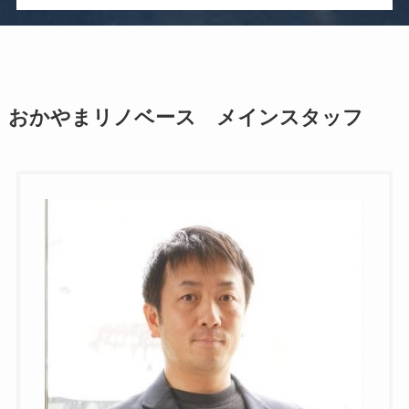
おかやまリノベース メインスタッフ