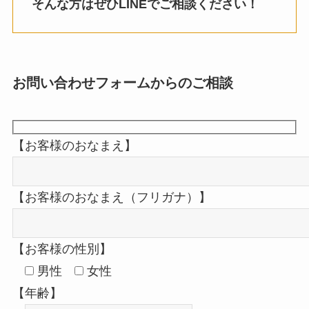
そんな方はぜひLINEでご相談ください！
お問い合わせフォームからのご相談
【お客様のおなまえ】
【お客様のおなまえ（フリガナ）】
【お客様の性別】
男性
女性
【年齢】