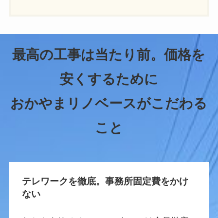
最高の工事は当たり前。価格を
安くするために
おかやまリノベースがこだわる
こと
テレワークを徹底。事務所固定費をかけ
ない