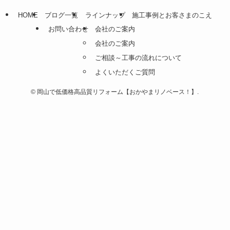
HOME
ブログ一覧
ラインナップ
施工事例とお客さまのこえ
お問い合わせ
会社のご案内
会社のご案内
ご相談～工事の流れについて
よくいただくご質問
©
岡山で低価格高品質リフォーム【おかやまリノベース！】.