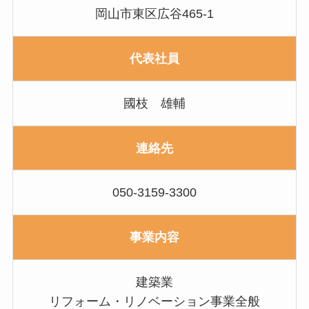
岡山市東区広谷465-1
代表社員
國枝 雄輔
連絡先
050-3159-3300
事業内容
建築業
リフォーム・リノベーション事業全般