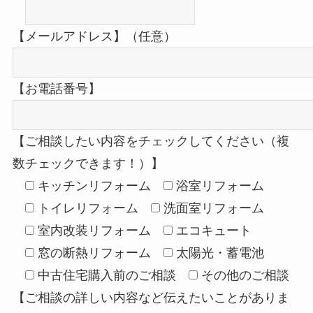
【メールアドレス】（任意）
【お電話番号】
【ご相談したい内容をチェックしてください（複
数チェックできます！）】
キッチンリフォーム
浴室リフォーム
トイレリフォーム
洗面室リフォーム
室内改装リフォーム
エコキュート
窓の断熱リフォーム
太陽光・蓄電池
中古住宅購入前のご相談
その他のご相談
【ご相談の詳しい内容など伝えたいことがありま