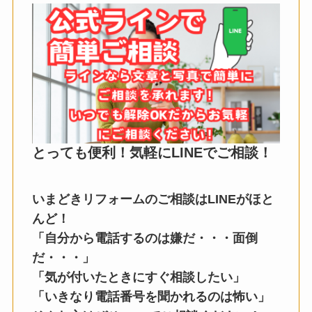
とっても便利！気軽にLINEでご相談！
いまどきリフォームのご相談はLINEがほと
んど！
「自分から電話するのは嫌だ・・・面倒
だ・・・」
「気が付いたときにすぐ相談したい」
「いきなり電話番号を聞かれるのは怖い」