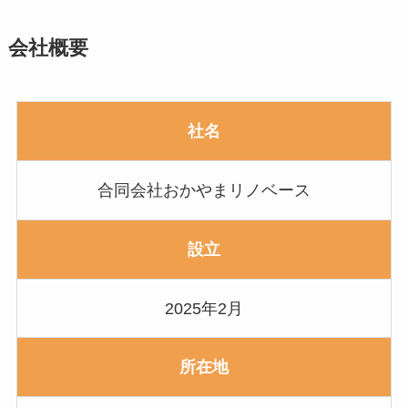
会社概要
社名
合同会社おかやまリノベース
設立
2025年2月
所在地