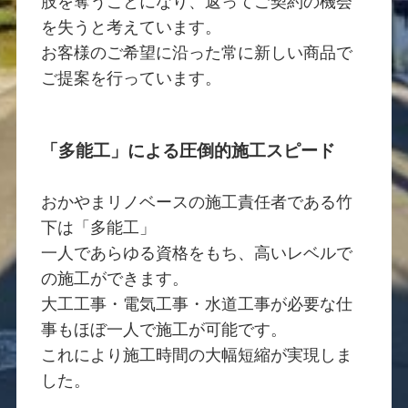
肢を奪うことになり、返ってご契約の機会
を失うと考えています。
お客様のご希望に沿った常に新しい商品で
ご提案を行っています。
「多能工」による圧倒的施工スピード
おかやまリノベースの施工責任者である竹
下は「多能工」
一人であらゆる資格をもち、高いレベルで
の施工ができます。
大工工事・電気工事・水道工事が必要な仕
事もほぼ一人で施工が可能です。
これにより施工時間の大幅短縮が実現しま
した。