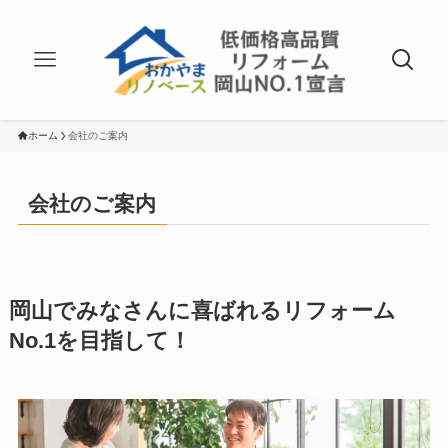
ホーム
会社のご案内
会社のご案内
岡山でみなさんに喜ばれるリフォーム
No.1を目指して！