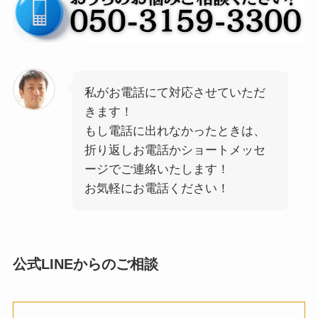
私がお電話にて対応させていただ
きます！
もし電話に出れなかったときは、
折り返しお電話かショートメッセ
ージでご連絡いたします！
お気軽にお電話ください！
公式LINEからのご相談