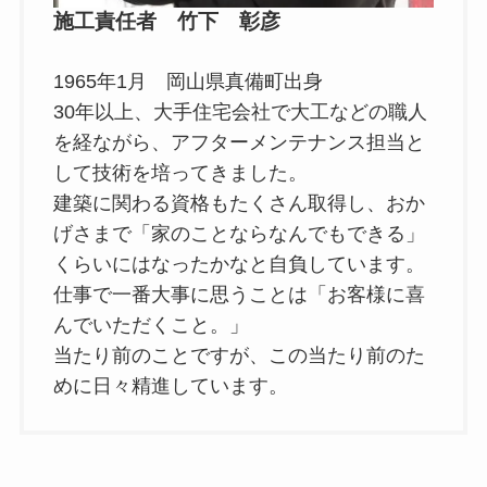
施工責任者 竹下 彰彦
1965年1月 岡山県真備町出身
30年以上、大手住宅会社で大工などの職人
を経ながら、アフターメンテナンス担当と
して技術を培ってきました。
建築に関わる資格もたくさん取得し、おか
げさまで「家のことならなんでもできる」
くらいにはなったかなと自負しています。
仕事で一番大事に思うことは「お客様に喜
んでいただくこと。」
当たり前のことですが、この当たり前のた
めに日々精進しています。