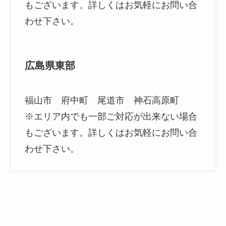
もございます。詳しくはお気軽にお問い合
わせ下さい。
広島県東部
福山市 府中町 尾道市 神石高原町
※エリア内でも一部ご対応が出来ない場合
もございます。詳しくはお気軽にお問い合
わせ下さい。