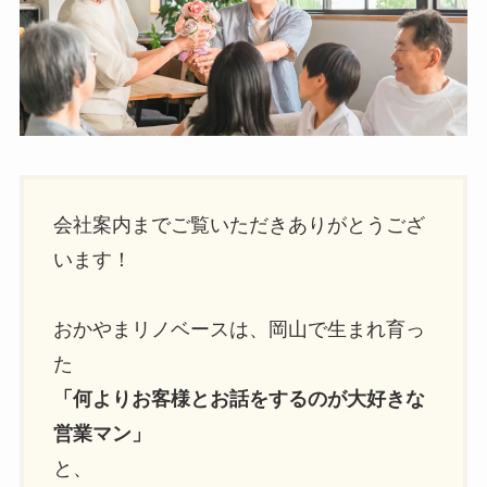
会社案内までご覧いただきありがとうござ
います！
おかやまリノベースは、岡山で生まれ育っ
た
「何よりお客様とお話をするのが大好きな
営業マン」
と、