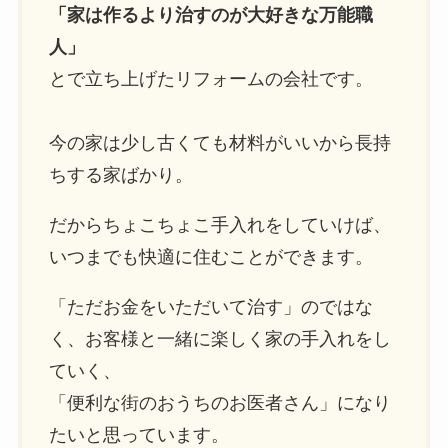
「家は作るより治すのが大好きな万能職
人」
とで立ち上げたリフォームの会社です。
今の家は少し古くても材料がいいから長持
ちする家ばかり。
だからちょこちょこ手入れをしていけば、
いつまでも快適に住むことができます。
「ただお金をいただいて治す」のではな
く、お客様と一緒に楽しく家の手入れをし
ていく、
「便利な街のおうちのお医者さん」になり
たいと思っています。